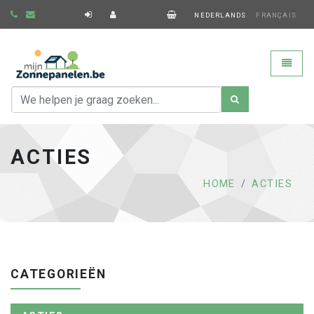
NEDERLANDS
FRANÇAIS
ACTIES
HOME
ACTIES
CATEGORIEËN