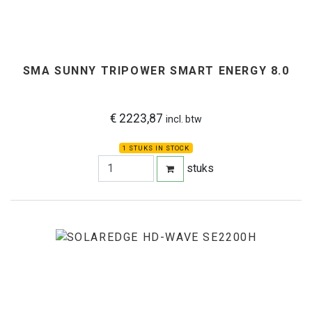
SMA SUNNY TRIPOWER SMART ENERGY 8.0
€ 2223,87
incl. btw
1 STUKS IN STOCK
stuks