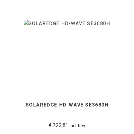
SOLAREDGE HD-WAVE SE3680H
€ 722,81
incl. btw