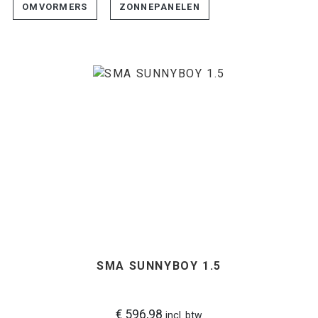
OMVORMERS
ZONNEPANELEN
SMA SUNNYBOY 1.5
€ 596,98
incl. btw