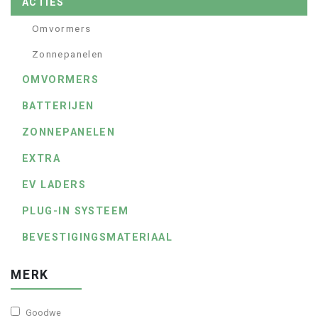
ACTIES
Omvormers
Zonnepanelen
OMVORMERS
BATTERIJEN
ZONNEPANELEN
EXTRA
EV LADERS
PLUG-IN SYSTEEM
BEVESTIGINGSMATERIAAL
MERK
Goodwe