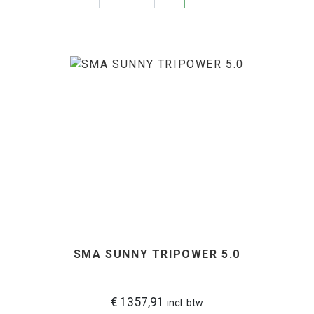
SMA SUNNY TRIPOWER 5.0
€ 1357,91
incl. btw