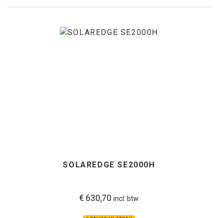
SOLAREDGE SE2000H
€ 630,70
incl. btw