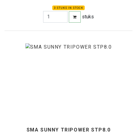
3 STUKS IN STOCK
stuks
SMA SUNNY TRIPOWER STP8.0